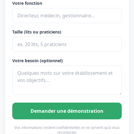
Votre fonction
Taille (lits ou praticiens)
Votre besoin (optionnel)
Demander une démonstration
Vos informations restent confidentielles et ne servent qu'à vous
recontacter.