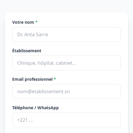
Votre nom
*
Établissement
Email professionnel
*
Téléphone / WhatsApp