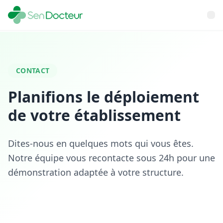
CONTACT
Planifions le déploiement
de votre établissement
Dites-nous en quelques mots qui vous êtes.
Notre équipe vous recontacte sous 24h pour une
démonstration adaptée à votre structure.