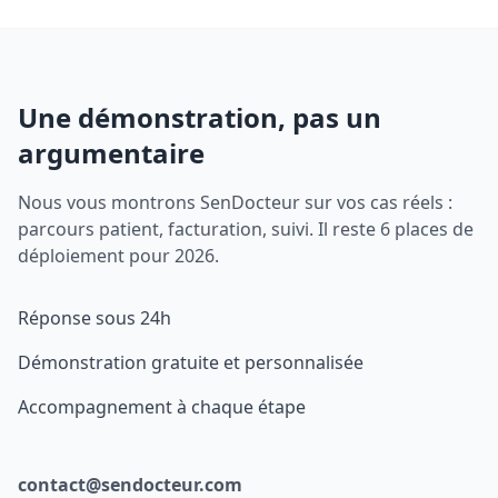
Une démonstration, pas un
argumentaire
Nous vous montrons SenDocteur sur vos cas réels :
parcours patient, facturation, suivi. Il reste 6 places de
déploiement pour 2026.
Réponse sous 24h
Démonstration gratuite et personnalisée
Accompagnement à chaque étape
contact@sendocteur.com