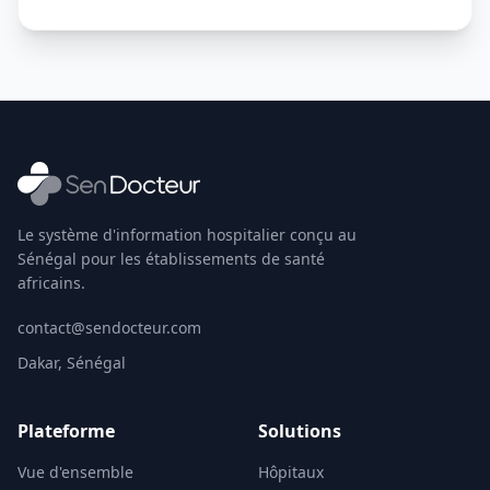
Le système d'information hospitalier conçu au
Sénégal pour les établissements de santé
africains.
contact@sendocteur.com
Dakar, Sénégal
Plateforme
Solutions
Vue d'ensemble
Hôpitaux